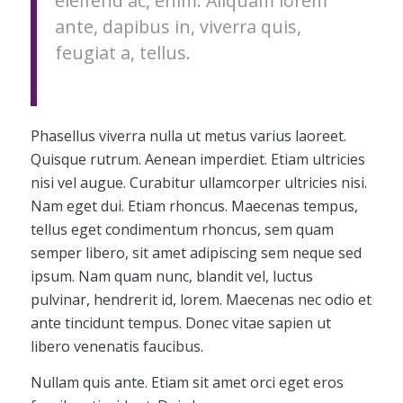
eleifend ac, enim. Aliquam lorem
ante, dapibus in, viverra quis,
feugiat a, tellus.
Phasellus viverra nulla ut metus varius laoreet.
Quisque rutrum. Aenean imperdiet. Etiam ultricies
nisi vel augue. Curabitur ullamcorper ultricies nisi.
Nam eget dui. Etiam rhoncus. Maecenas tempus,
tellus eget condimentum rhoncus, sem quam
semper libero, sit amet adipiscing sem neque sed
ipsum. Nam quam nunc, blandit vel, luctus
pulvinar, hendrerit id, lorem. Maecenas nec odio et
ante tincidunt tempus. Donec vitae sapien ut
libero venenatis faucibus.
Nullam quis ante. Etiam sit amet orci eget eros