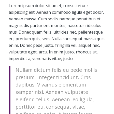
Lorem ipsum dolor sit amet, consectetuer
adipiscing elit. Aenean commodo ligula eget dolor.
Aenean massa. Cum sociis natoque penatibus et
magnis dis parturient montes, nascetur ridiculus
mus. Donec quam felis, ultricies nec, pellentesque
eu, pretium quis, sem. Nulla consequat massa quis
enim. Donec pede justo, fringilla vel, aliquet nec,
vulputate eget, arcu. In enim justo, rhoncus ut,
imperdiet a, venenatis vitae, justo.
Nullam dictum felis eu pede mollis
pretium. Integer tincidunt. Cras
dapibus. Vivamus elementum
semper nisi. Aenean vulputate
eleifend tellus. Aenean leo ligula,
porttitor eu, consequat vitae,