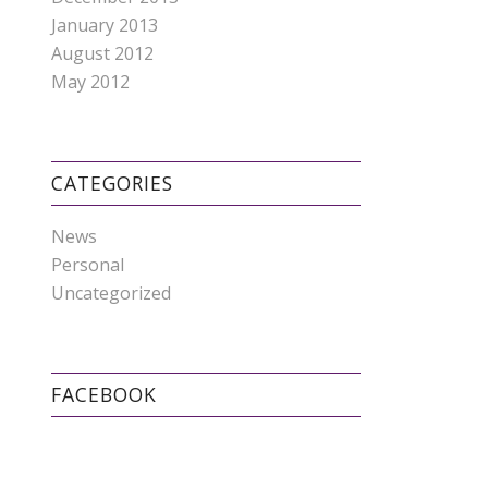
January 2013
August 2012
May 2012
CATEGORIES
News
Personal
Uncategorized
FACEBOOK