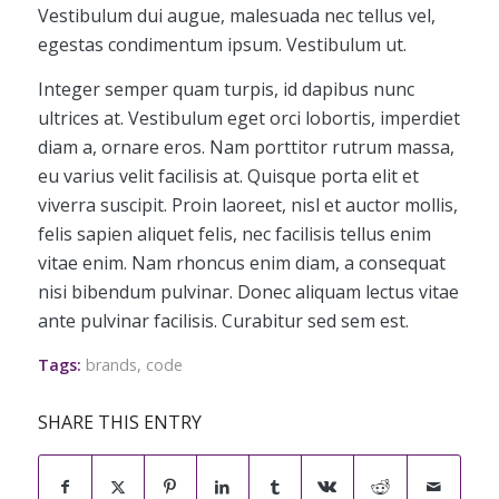
Vestibulum dui augue, malesuada nec tellus vel,
egestas condimentum ipsum. Vestibulum ut.
Integer semper quam turpis, id dapibus nunc
ultrices at. Vestibulum eget orci lobortis, imperdiet
diam a, ornare eros. Nam porttitor rutrum massa,
eu varius velit facilisis at. Quisque porta elit et
viverra suscipit. Proin laoreet, nisl et auctor mollis,
felis sapien aliquet felis, nec facilisis tellus enim
vitae enim. Nam rhoncus enim diam, a consequat
nisi bibendum pulvinar. Donec aliquam lectus vitae
ante pulvinar facilisis. Curabitur sed sem est.
Tags:
brands
,
code
SHARE THIS ENTRY