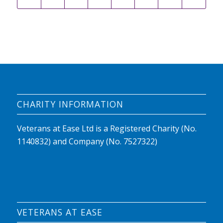
CHARITY INFORMATION
Veterans at Ease Ltd is a Registered Charity (No.
1140832) and Company (No. 7527322)
VETERANS AT EASE