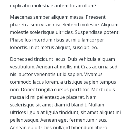
explicabo molestiae autem totam illum?
Maecenas semper aliquam massa. Praesent
pharetra sem vitae nisi eleifend molestie. Aliquam
molestie scelerisque ultricies. Suspendisse potenti.
Phasellus interdum risus at mi ullamcorper
lobortis. In et metus aliquet, suscipit leo.
Donec sed tincidunt lacus. Duis vehicula aliquam
vestibulum. Aenean at mollis mi. Cras ac urna sed
nisi auctor venenatis ut id sapien. Vivamus
commodo lacus lorem, a tristique sapien tempus
non. Donec fringilla cursus porttitor. Morbi quis
massa id mi pellentesque placerat. Nam
scelerisque sit amet diam id blandit. Nullam
ultrices ligula at ligula tincidunt, sit amet aliquet mi
pellentesque. Aenean eget fermentum risus.
Aenean eu ultricies nulla, id bibendum libero.